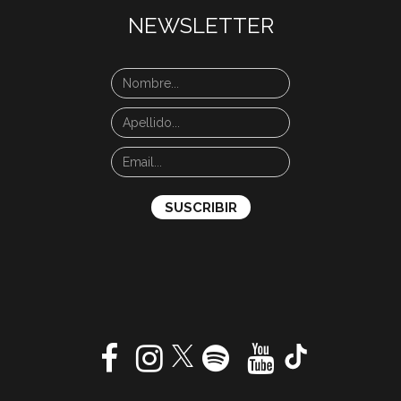
NEWSLETTER