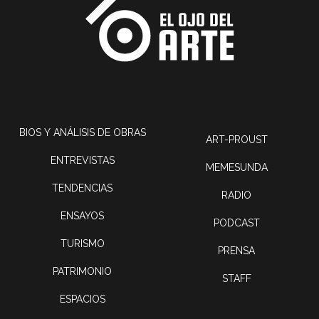
BIOS Y ANÁLISIS DE OBRAS
ART-PROUST
ENTREVISTAS
MEMESUNDA
TENDENCIAS
RADIO
ENSAYOS
PODCAST
TURISMO
PRENSA
PATRIMONIO
STAFF
ESPACIOS