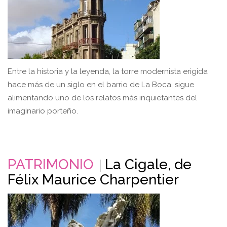
Entre la historia y la leyenda, la torre modernista erigida
hace más de un siglo en el barrio de La Boca, sigue
alimentando uno de los relatos más inquietantes del
imaginario porteño.
PATRIMONIO
La Cigale, de
Félix Maurice Charpentier