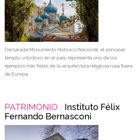
Declarada Monumento Histórico Nacional, el principal
templo ortodoxo en el país, representa uno de los
ejemplos más fieles de la arquitectura religiosa rusa fuera
de Europa.
PATRIMONIO
Instituto Félix
Fernando Bernasconi