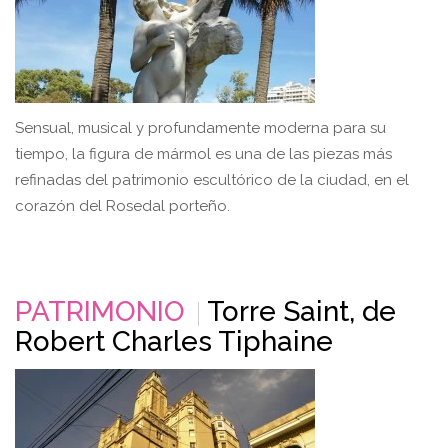
Sensual, musical y profundamente moderna para su
tiempo, la figura de mármol es una de las piezas más
refinadas del patrimonio escultórico de la ciudad, en el
corazón del Rosedal porteño.
PATRIMONIO
Torre Saint, de
Robert Charles Tiphaine