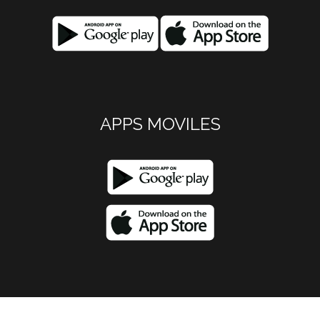
APPS MOVILES