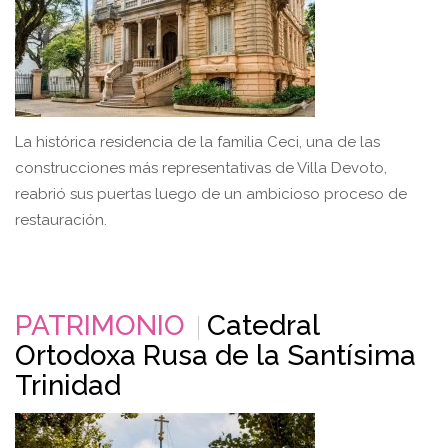
La histórica residencia de la familia Ceci, una de las
construcciones más representativas de Villa Devoto,
reabrió sus puertas luego de un ambicioso proceso de
restauración.
PATRIMONIO
Catedral
Ortodoxa Rusa de la Santísima
Trinidad