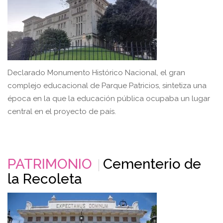
Declarado Monumento Histórico Nacional, el gran
complejo educacional de Parque Patricios, sintetiza una
época en la que la educación pública ocupaba un lugar
central en el proyecto de país.
PATRIMONIO
Cementerio de
la Recoleta