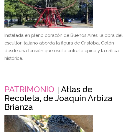
Instalada en pleno corazón de Buenos Aires, la obra del
escultor italiano aborda la figura de Cristóbal Colón
desde una tensión que oscila entre la épica y la crítica
histórica.
PATRIMONIO
Atlas de
Recoleta, de Joaquín Arbiza
Brianza