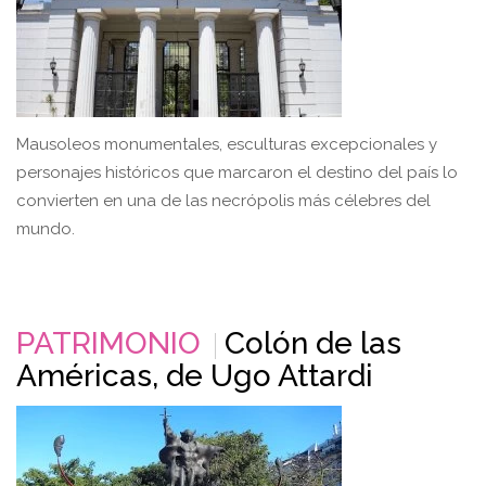
Mausoleos monumentales, esculturas excepcionales y
personajes históricos que marcaron el destino del país lo
convierten en una de las necrópolis más célebres del
mundo.
PATRIMONIO
Colón de las
Américas, de Ugo Attardi