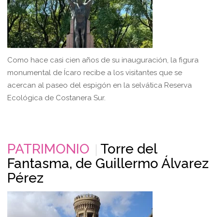
Como hace casi cien años de su inauguración, la figura
monumental de Ícaro recibe a los visitantes que se
acercan al paseo del espigón en la selvática Reserva
Ecológica de Costanera Sur.
PATRIMONIO
Torre del
Fantasma, de Guillermo Álvarez
Pérez