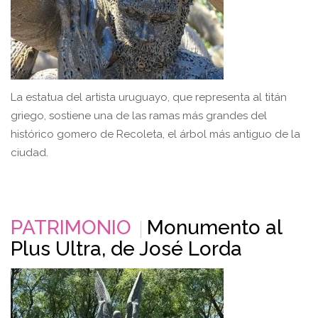
La estatua del artista uruguayo, que representa al titán
griego, sostiene una de las ramas más grandes del
histórico gomero de Recoleta, el árbol más antiguo de la
ciudad.
PATRIMONIO
Monumento al
Plus Ultra, de José Lorda