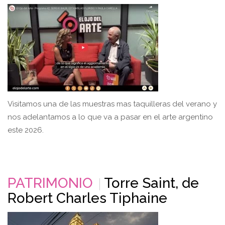
Visitamos una de las muestras mas taquilleras del verano y
nos adelantamos a lo que va a pasar en el arte argentino
este 2026.
PATRIMONIO
Torre Saint, de
Robert Charles Tiphaine