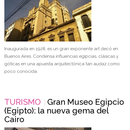
Inaugurada en 1928, es un gran exponente art decó en
Buenos Aires. Condensa influencias egipcias, clásicas y
góticas en una apuesta arquitectónica tan audaz como
poco conocida.
TURISMO
Gran Museo Egipcio
(Egipto): la nueva gema del
Cairo