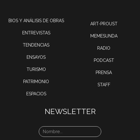
BIOS Y ANÁLISIS DE OBRAS
ART-PROUST
ENTREVISTAS
MEMESUNDA
TENDENCIAS
RADIO
ENSAYOS
PODCAST
TURISMO
PRENSA
PATRIMONIO
STAFF
ESPACIOS
NEWSLETTER