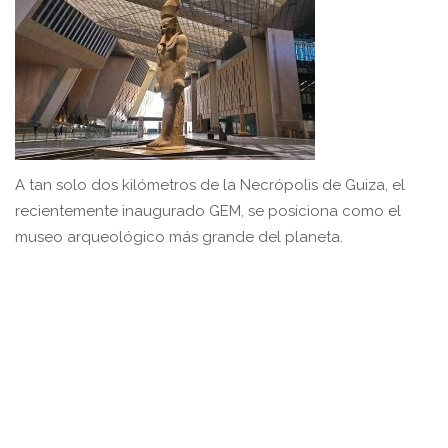
A tan solo dos kilómetros de la Necrópolis de Guiza, el
recientemente inaugurado GEM, se posiciona como el
museo arqueológico más grande del planeta.