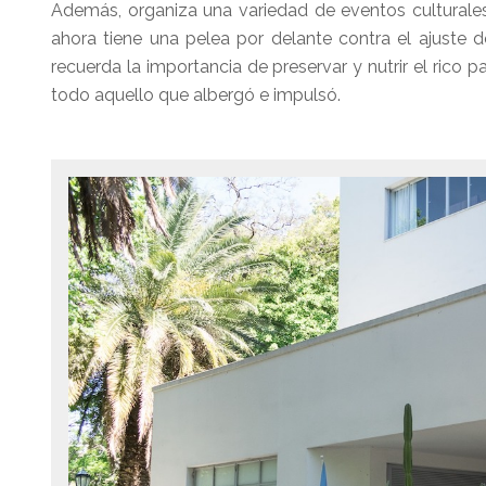
Además, organiza una variedad de eventos culturales, 
ahora tiene una pelea por delante contra el ajuste d
recuerda la importancia de preservar y nutrir el rico 
todo aquello que albergó e impulsó.