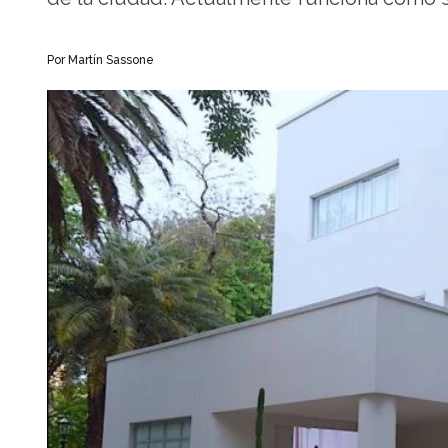
Por Martín Sassone