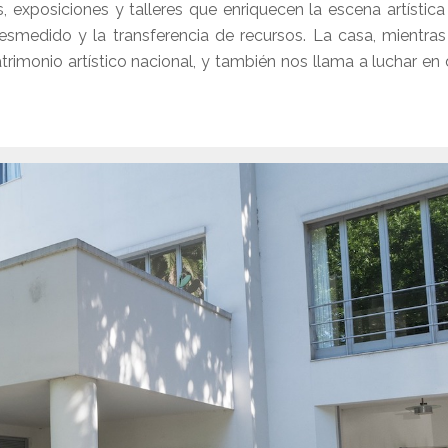
exposiciones y talleres que enriquecen la escena artística 
esmedido y la transferencia de recursos. La casa, mientras
patrimonio artístico nacional, y también nos llama a luchar e