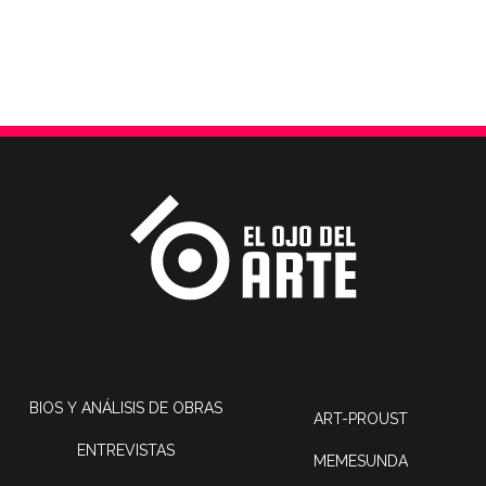
BIOS Y ANÁLISIS DE OBRAS
ART-PROUST
ENTREVISTAS
MEMESUNDA