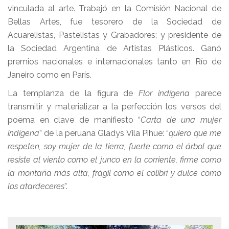
vinculada al arte. Trabajó en la Comisión Nacional de
Bellas Artes, fue tesorero de la Sociedad de
Acuarelistas, Pastelistas y Grabadores; y presidente de
la Sociedad Argentina de Artistas Plásticos. Ganó
premios nacionales e internacionales tanto en Río de
Janeiro como en París.
La templanza de la figura de
Flor indígena
parece
transmitir y materializar a la perfección los versos del
poema en clave de manifiesto “
Carta de una mujer
indígena
” de la peruana Gladys Vila Pihue: “
quiero que me
respeten, soy mujer de la tierra, fuerte como el árbol que
resiste al viento como el junco en la corriente, firme como
la montaña más alta, frágil como el colibrí y dulce como
los atardeceres
”.