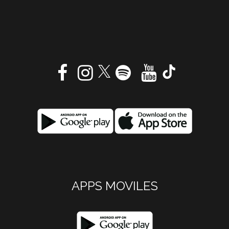
APPS MOVILES