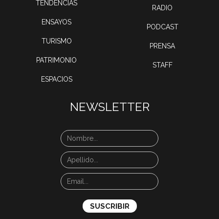
TENDENCIAS
RADIO
ENSAYOS
PODCAST
TURISMO
PRENSA
PATRIMONIO
STAFF
ESPACIOS
NEWSLETTER