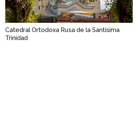
Catedral Ortodoxa Rusa de la Santísima
Trinidad