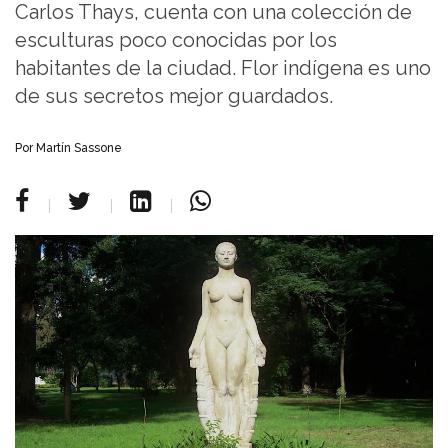
Carlos Thays, cuenta con una colección de
esculturas poco conocidas por los
habitantes de la ciudad. Flor indígena es uno
de sus secretos mejor guardados.
Por Martín Sassone