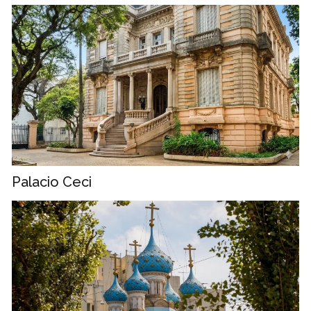
Palacio Ceci