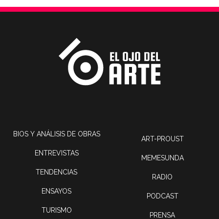
BIOS Y ANÁLISIS DE OBRAS
ART-PROUST
ENTREVISTAS
MEMESUNDA
TENDENCIAS
RADIO
ENSAYOS
PODCAST
TURISMO
PRENSA