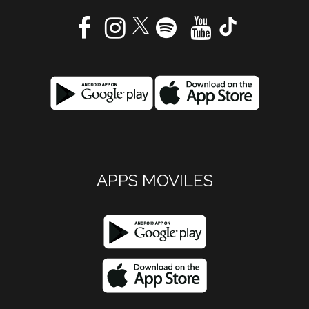
APPS MOVILES