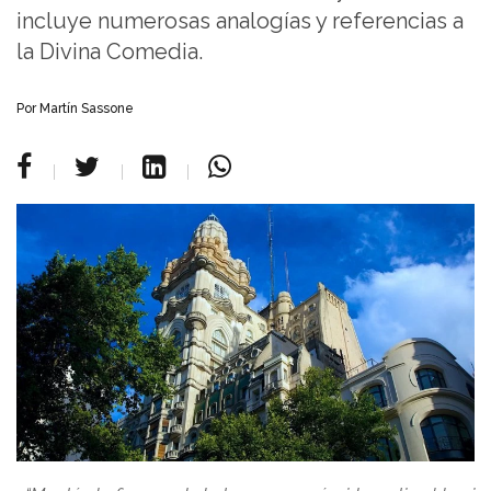
incluye numerosas analogías y referencias a
la Divina Comedia.
Por Martín Sassone