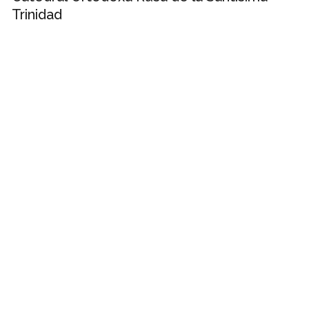
Trinidad