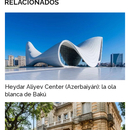
RELACIONADOS
Heydar Aliyev Center (Azerbaiyán): la ola
blanca de Bakú