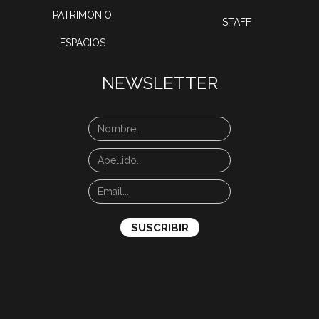
PATRIMONIO
STAFF
ESPACIOS
NEWSLETTER