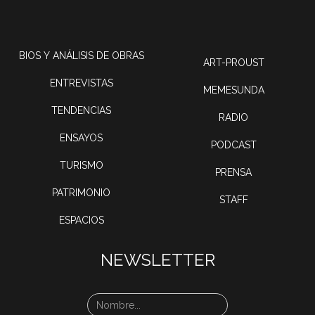
BIOS Y ANÁLISIS DE OBRAS
ART-PROUST
ENTREVISTAS
MEMESUNDA
TENDENCIAS
RADIO
ENSAYOS
PODCAST
TURISMO
PRENSA
PATRIMONIO
STAFF
ESPACIOS
NEWSLETTER