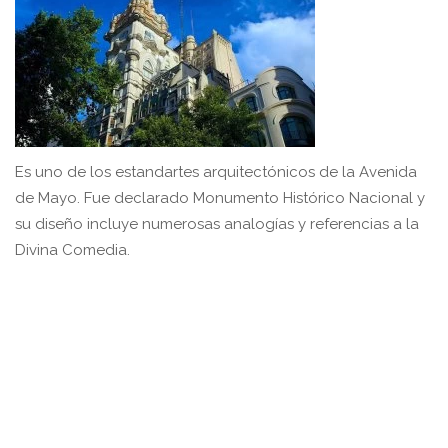
Es uno de los estandartes arquitectónicos de la Avenida
de Mayo. Fue declarado Monumento Histórico Nacional y
su diseño incluye numerosas analogías y referencias a la
Divina Comedia.