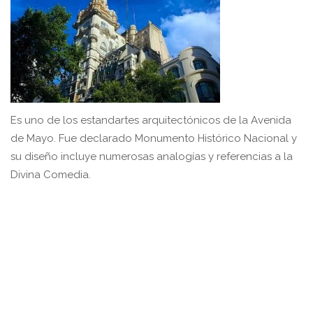
Es uno de los estandartes arquitectónicos de la Avenida
de Mayo. Fue declarado Monumento Histórico Nacional y
su diseño incluye numerosas analogías y referencias a la
Divina Comedia.