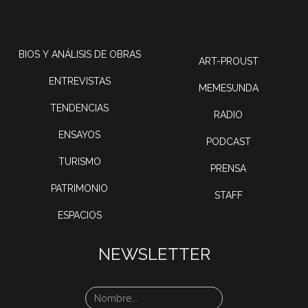
BIOS Y ANÁLISIS DE OBRAS
ART-PROUST
ENTREVISTAS
MEMESUNDA
TENDENCIAS
RADIO
ENSAYOS
PODCAST
TURISMO
PRENSA
PATRIMONIO
STAFF
ESPACIOS
NEWSLETTER