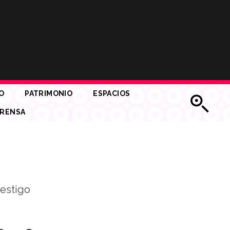
O
PATRIMONIO
ESPACIOS
RENSA
testigo