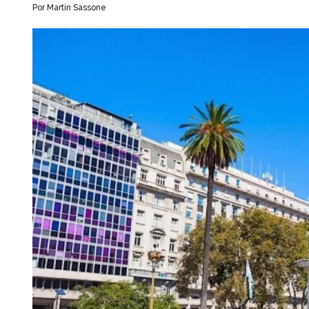
Por Martín Sassone