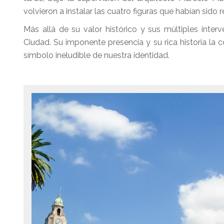
volvieron a instalar las cuatro figuras que habían sido
Más allá de su valor histórico y sus múltiples inter
Ciudad. Su imponente presencia y su rica historia la c
símbolo ineludible de nuestra identidad.