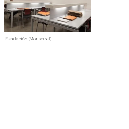
Fundación (Monserrat)