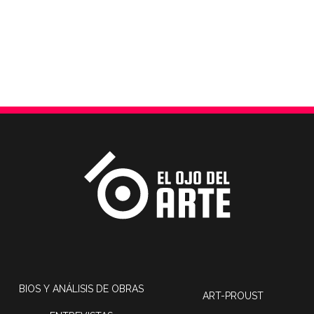
BIOS Y ANÁLISIS DE OBRAS
ART-PROUST