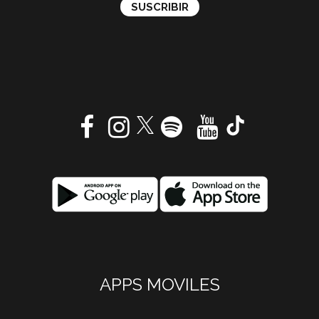
APPS MOVILES