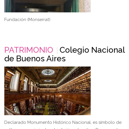
Fundación (Monserrat)
PATRIMONIO
Colegio Nacional
de Buenos Aires
Declarado Monumento Histórico Nacional, es símbolo de