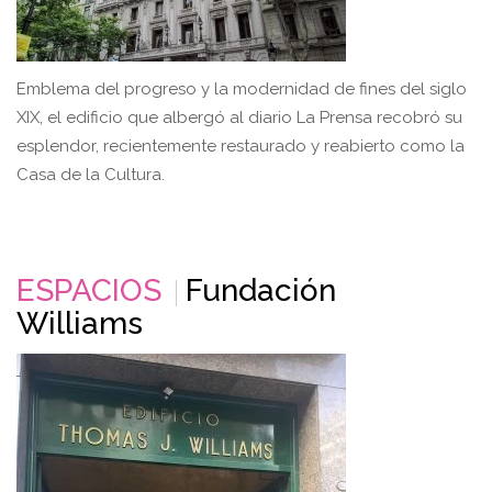
Emblema del progreso y la modernidad de fines del siglo
XIX, el edificio que albergó al diario La Prensa recobró su
esplendor, recientemente restaurado y reabierto como la
Casa de la Cultura.
ESPACIOS
Fundación
Williams