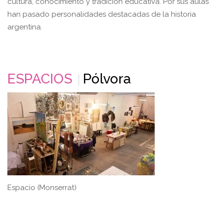
cultura, conocimiento y tradición educativa. Por sus aulas
han pasado personalidades destacadas de la historia
argentina.
ESPACIOS
Pólvora
Espacio (Monserrat)