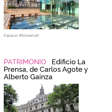
Espacio (Monserrat)
PATRIMONIO
Edificio La
Prensa, de Carlos Agote y
Alberto Gainza