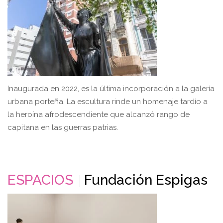
Inaugurada en 2022, es la última incorporación a la galería
urbana porteña. La escultura rinde un homenaje tardío a
la heroína afrodescendiente que alcanzó rango de
capitana en las guerras patrias.
ESPACIOS
Fundación Espigas