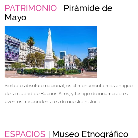
PATRIMONIO
Pirámide de
Mayo
Símbolo absoluto nacional, es el monumento más antiguo
de la ciudad de Buenos Aires, y testigo de innumerables
eventos trascendentales de nuestra historia.
ESPACIOS
Museo Etnográfico