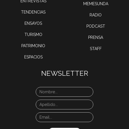
ENTREVISTAS
MEMESUNDA
TENDENCIAS
RADIO
ENSAYOS
PODCAST
TURISMO
PRENSA
PATRIMONIO
STAFF
ESPACIOS
NEWSLETTER