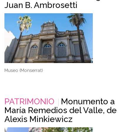
Juan B. Ambrosetti
Museo (Monserrat)
PATRIMONIO
Monumento a
María Remedios del Valle, de
Alexis Minkiewicz