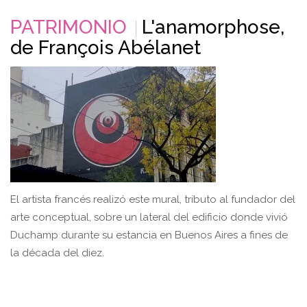
PATRIMONIO
L'anamorphose,
de François Abélanet
El artista francés realizó este mural, tributo al fundador del
arte conceptual, sobre un lateral del edificio donde vivió
Duchamp durante su estancia en Buenos Aires a fines de
la década del diez.