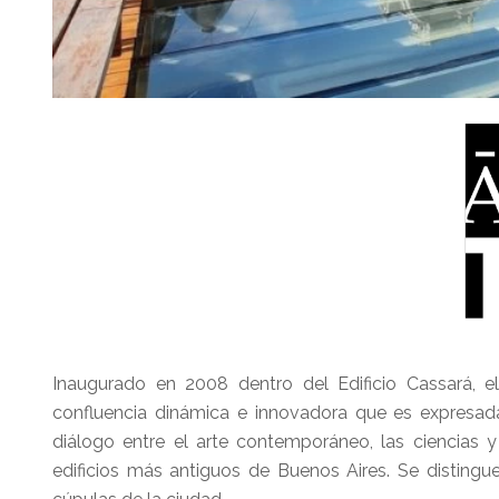
Inaugurado en 2008 dentro del Edificio Cassará, el
confluencia dinámica e innovadora que es expresada
diálogo entre el arte contemporáneo, las ciencias 
edificios más antiguos de Buenos Aires. Se distingu