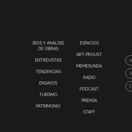
BIOS Y ANÁLISIS
ESPACIOS
DE OBRAS
ART-PROUST
ENTREVISTAS
MEMESUNDA
TENDENCIAS
RADIO
ENSAYOS
PODCAST
TURISMO
PRENSA
PATRIMONIO
STAFF