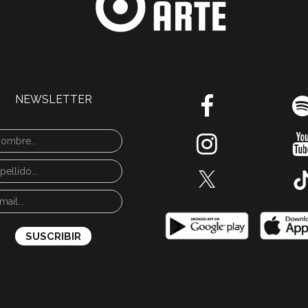
NEWSLETTER