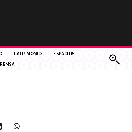
O
PATRIMONIO
ESPACIOS
RENSA