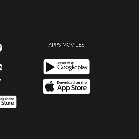
APPS MOVILES