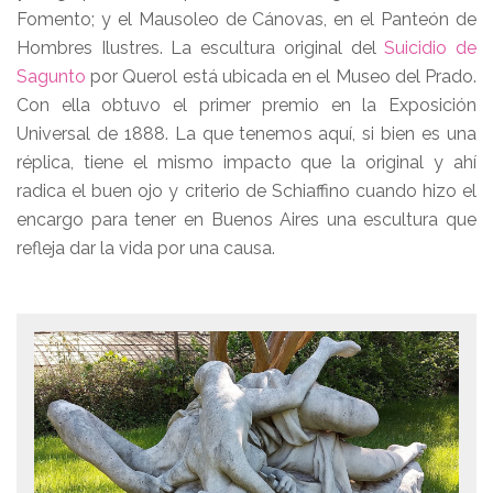
Fomento; y el Mausoleo de Cánovas, en el Panteón de
Hombres Ilustres. La escultura original del
Suicidio de
Sagunto
por Querol está ubicada en el Museo del Prado.
Con ella obtuvo el primer premio en la Exposición
Universal de 1888. La que tenemos aquí, si bien es una
réplica, tiene el mismo impacto que la original y ahí
radica el buen ojo y criterio de Schiaffino cuando hizo el
encargo para tener en Buenos Aires una escultura que
refleja dar la vida por una causa.