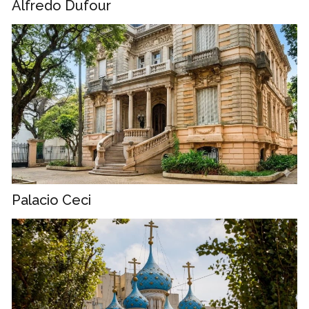
Alfredo Dufour
Palacio Ceci