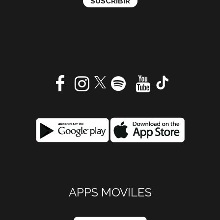
APPS MOVILES