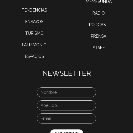
MEMESUNDA
TENDENCIAS
RADIO
ENSAYOS
PODCAST
TURISMO
PRENSA
PATRIMONIO
STAFF
ESPACIOS
NEWSLETTER