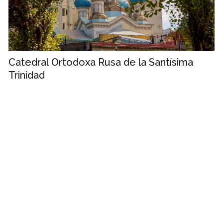
Catedral Ortodoxa Rusa de la Santísima
Trinidad