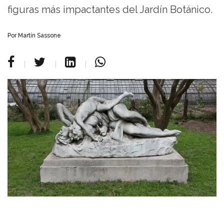
figuras más impactantes del Jardín Botánico.
Por Martín Sassone