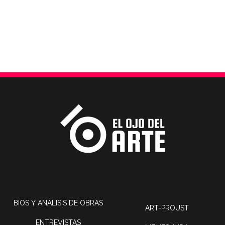
BIOS Y ANÁLISIS DE OBRAS
ART-PROUST
ENTREVISTAS