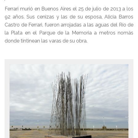
Ferrari murió en Buenos Aires el 25 de julio de 2013 a los
92 años. Sus cenizas y las de su esposa, Alicia Barros
Castro de Ferrari, fueron arrojadas a las aguas del Río de
la Plata en el Parque de la Memoria a metros nomás
donde tintinean las varas de su obra.