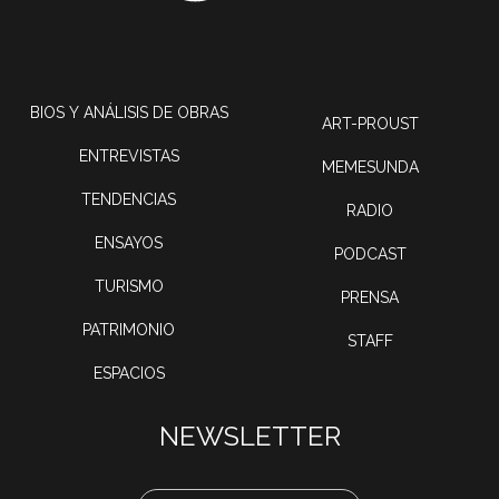
BIOS Y ANÁLISIS DE OBRAS
ART-PROUST
ENTREVISTAS
MEMESUNDA
TENDENCIAS
RADIO
ENSAYOS
PODCAST
TURISMO
PRENSA
PATRIMONIO
STAFF
ESPACIOS
NEWSLETTER