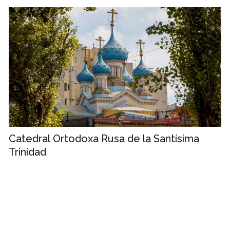
Catedral Ortodoxa Rusa de la Santísima
Trinidad