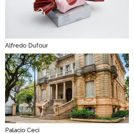
Alfredo Dufour
Palacio Ceci