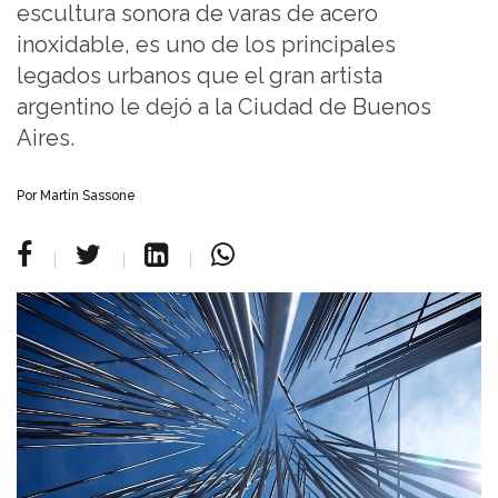
escultura sonora de varas de acero
inoxidable, es uno de los principales
legados urbanos que el gran artista
argentino le dejó a la Ciudad de Buenos
Aires.
Por Martín Sassone