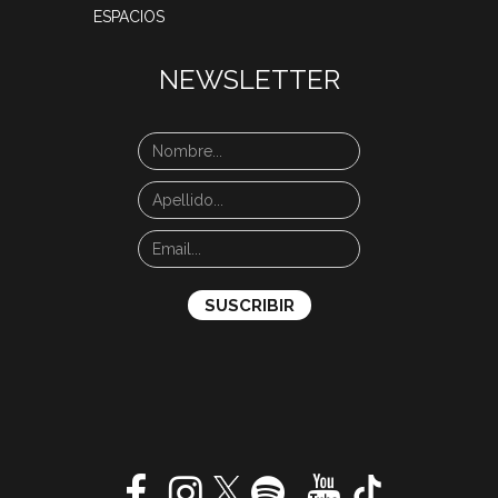
ESPACIOS
NEWSLETTER