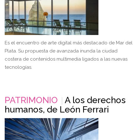
Es el encuentro de arte digital más destacado de Mar del
Plata. Su propuesta de avanzada inunda la ciudad
costera de contenidos multimedia ligados a las nuevas
tecnologías.
PATRIMONIO
A los derechos
humanos, de León Ferrari