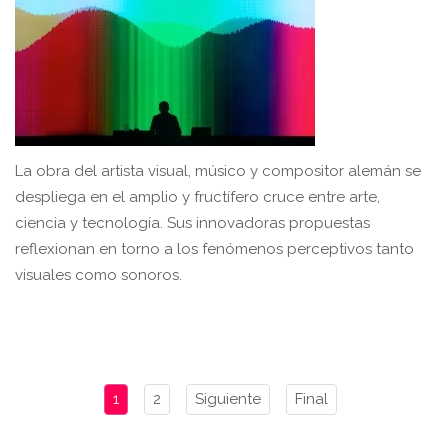
La obra del artista visual, músico y compositor alemán se
despliega en el amplio y fructífero cruce entre arte,
ciencia y tecnología. Sus innovadoras propuestas
reflexionan en torno a los fenómenos perceptivos tanto
visuales como sonoros.
1
2
Siguiente
Final