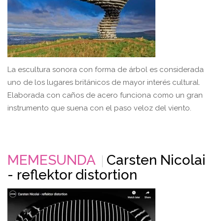
La escultura sonora con forma de árbol es considerada
uno de los lugares británicos de mayor interés cultural.
Elaborada con caños de acero funciona como un gran
instrumento que suena con el paso veloz del viento.
MEMESUNDA
Carsten Nicolai
- reflektor distortion