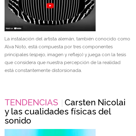
La instalación del artista alemán, también conocido como
Alva Noto, está compuesta por tres componentes
principales (espejo, imagen y reflejo) y juega con la tesis
que considera que nuestra percepción de la realidad
está constantemente distorsionada.
TENDENCIAS
Carsten Nicolai
y las cualidades físicas del
sonido