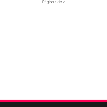
Página 1 de 2