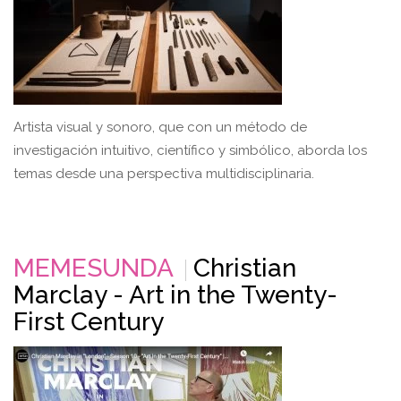
Artista visual y sonoro, que con un método de
investigación intuitivo, científico y simbólico, aborda los
temas desde una perspectiva multidisciplinaria.
MEMESUNDA
Christian
Marclay - Art in the Twenty-
First Century