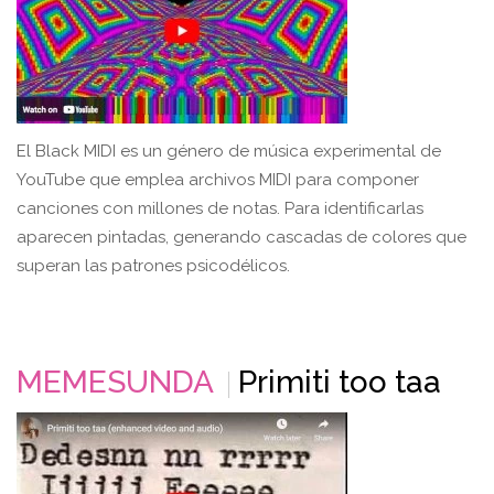
El Black MIDI es un género de música experimental de
YouTube que emplea archivos MIDI para componer
canciones con millones de notas. Para identificarlas
aparecen pintadas, generando cascadas de colores que
superan las patrones psicodélicos.
MEMESUNDA
Primiti too taa