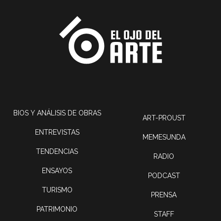
BIOS Y ANÁLISIS DE OBRAS
ART-PROUST
ENTREVISTAS
MEMESUNDA
TENDENCIAS
RADIO
ENSAYOS
PODCAST
TURISMO
PRENSA
PATRIMONIO
STAFF