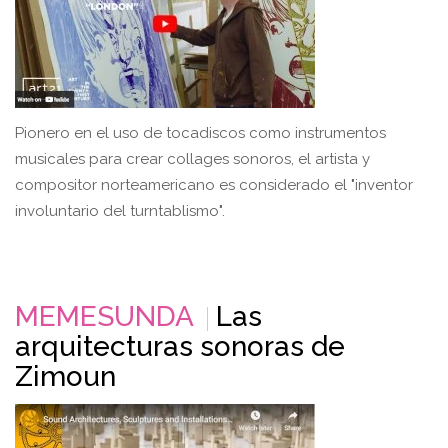
Pionero en el uso de tocadiscos como instrumentos
musicales para crear collages sonoros, el artista y
compositor norteamericano es considerado el "inventor
involuntario del turntablismo".
MEMESUNDA
Las
arquitecturas sonoras de
Zimoun