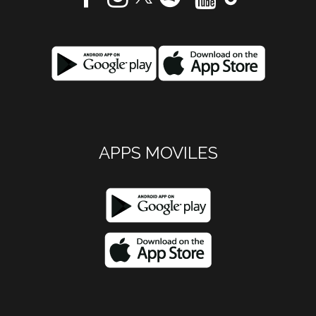
APPS MOVILES