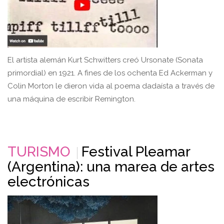
El artista alemán Kurt Schwitters creó Ursonate (Sonata
primordial) en 1921. A fines de los ochenta Ed Ackerman y
Colin Morton le dieron vida al poema dadaísta a través de
una máquina de escribir Remington.
TURISMO
Festival Pleamar
(Argentina): una marea de artes
electrónicas