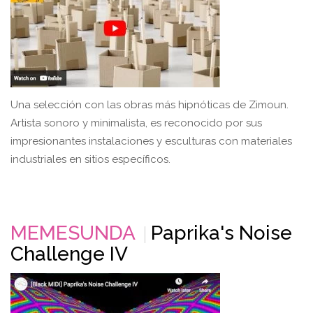
Una selección con las obras más hipnóticas de Zimoun.
Artista sonoro y minimalista, es reconocido por sus
impresionantes instalaciones y esculturas con materiales
industriales en sitios específicos.
MEMESUNDA
Paprika's Noise
Challenge IV