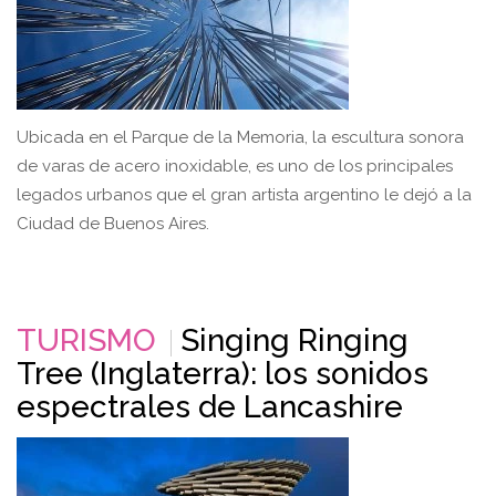
Ubicada en el Parque de la Memoria, la escultura sonora
de varas de acero inoxidable, es uno de los principales
legados urbanos que el gran artista argentino le dejó a la
Ciudad de Buenos Aires.
TURISMO
Singing Ringing
Tree (Inglaterra): los sonidos
espectrales de Lancashire