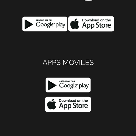
APPS MOVILES