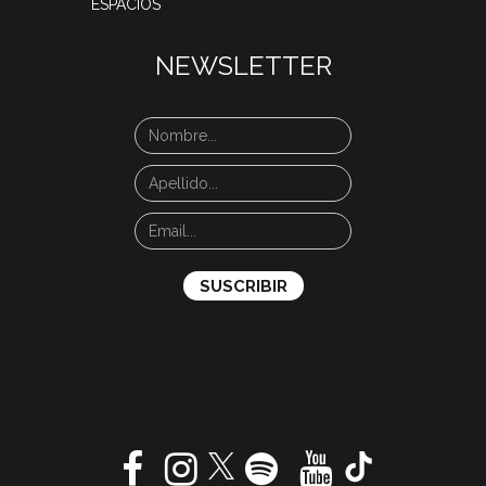
ESPACIOS
NEWSLETTER