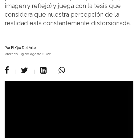
imagen y reflejo) y juega con la tesis que
considera que nuestra percepción de la
realidad está constantemente distorsionada.
Por
El Ojo Del Arte
Viernes, 05 de Agosto 2022