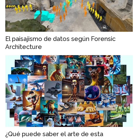
El paisajismo de datos según Forensic
Architecture
¿Qué puede saber el arte de esta