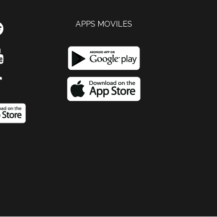
APPS MOVILES