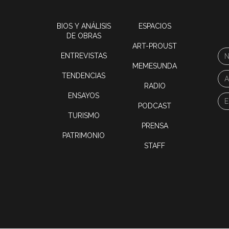
BIOS Y ANÁLISIS
ESPACIOS
DE OBRAS
ART-PROUST
ENTREVISTAS
MEMESUNDA
TENDENCIAS
RADIO
ENSAYOS
PODCAST
TURISMO
PRENSA
PATRIMONIO
STAFF