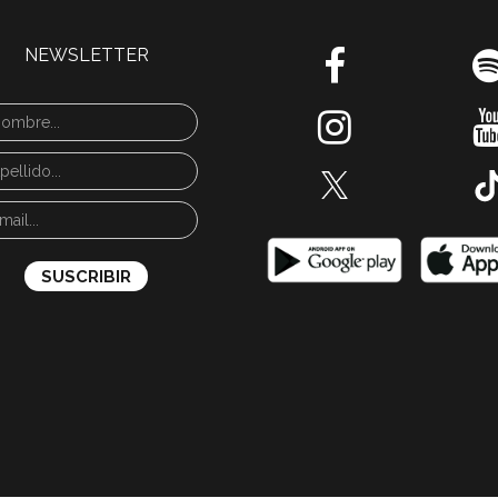
NEWSLETTER