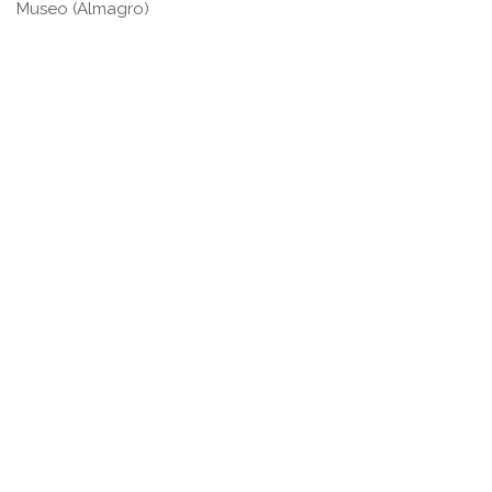
Museo (Almagro)