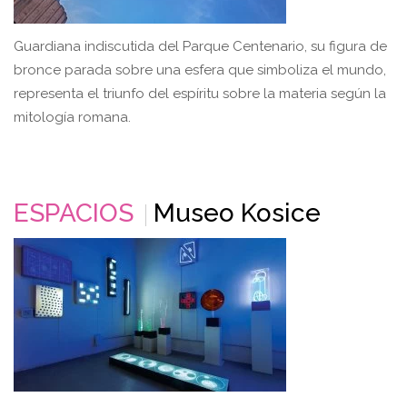
Guardiana indiscutida del Parque Centenario, su figura de
bronce parada sobre una esfera que simboliza el mundo,
representa el triunfo del espíritu sobre la materia según la
mitología romana.
ESPACIOS
Museo Kosice