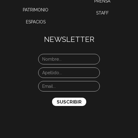
PRENSA
PATRIMONIO
STAFF
ESPACIOS
NEWSLETTER