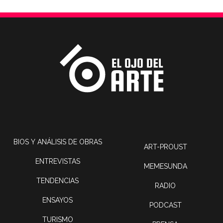
BIOS Y ANÁLISIS DE OBRAS
ART-PROUST
ENTREVISTAS
MEMESUNDA
TENDENCIAS
RADIO
ENSAYOS
PODCAST
TURISMO