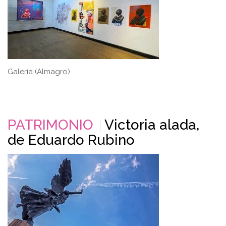
Galería (Almagro)
PATRIMONIO
Victoria alada,
de Eduardo Rubino