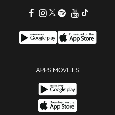
APPS MOVILES