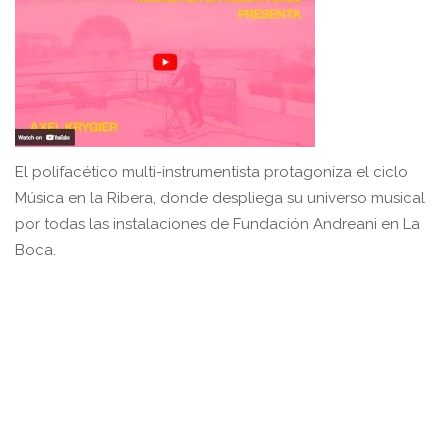
El polifacético multi-instrumentista protagoniza el ciclo
Música en la Ribera, donde despliega su universo musical
por todas las instalaciones de Fundación Andreani en La
Boca.