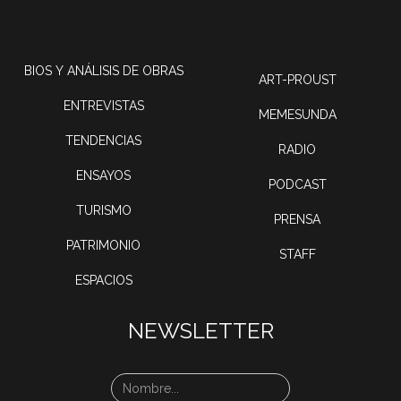
BIOS Y ANÁLISIS DE OBRAS
ART-PROUST
ENTREVISTAS
MEMESUNDA
TENDENCIAS
RADIO
ENSAYOS
PODCAST
TURISMO
PRENSA
PATRIMONIO
STAFF
ESPACIOS
NEWSLETTER