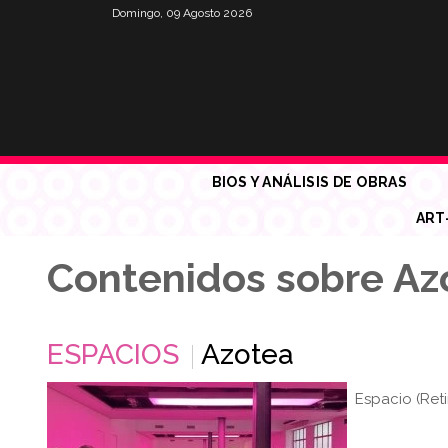
Domingo, 09 Agosto 2026
BIOS Y ANÁLISIS DE OBRAS
ART
Contenidos sobre Az
ESPACIOS
Azotea
Espacio (Reti