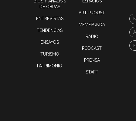
BIOS Y ANÁLISIS
ESPACIOS
DE OBRAS
ART-PROUST
ENTREVISTAS
MEMESUNDA
TENDENCIAS
RADIO
ENSAYOS
PODCAST
TURISMO
PRENSA
PATRIMONIO
STAFF