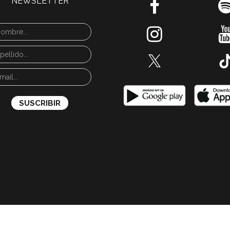
NEWSLETTER