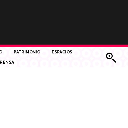
O
PATRIMONIO
ESPACIOS
RENSA