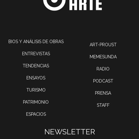
BIOS Y ANÁLISIS DE OBRAS
ART-PROUST
ENTREVISTAS
MEMESUNDA
TENDENCIAS
RADIO
ENSAYOS
PODCAST
TURISMO
PRENSA
PATRIMONIO
STAFF
ESPACIOS
NEWSLETTER