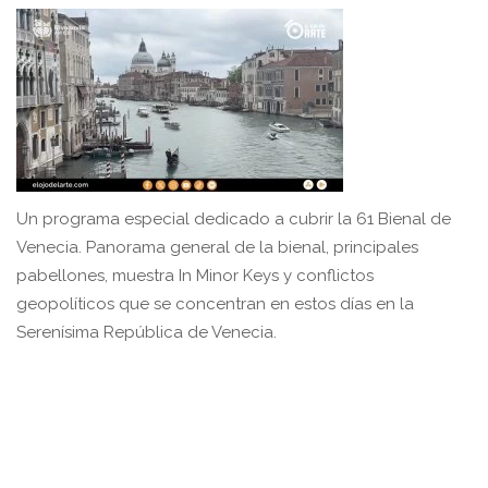
Un programa especial dedicado a cubrir la 61 Bienal de
Venecia. Panorama general de la bienal, principales
pabellones, muestra In Minor Keys y conflictos
geopolíticos que se concentran en estos días en la
Serenísima República de Venecia.