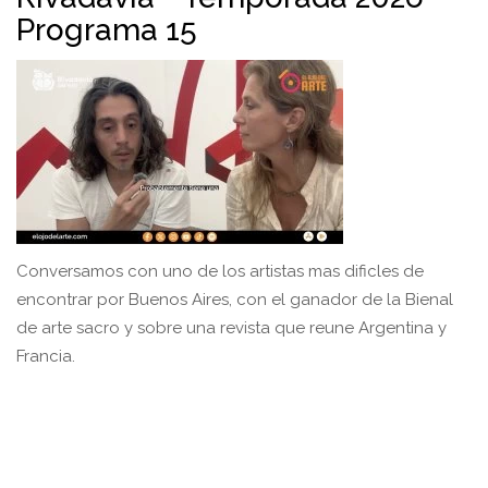
Programa 15
Conversamos con uno de los artistas mas dificles de
encontrar por Buenos Aires, con el ganador de la Bienal
de arte sacro y sobre una revista que reune Argentina y
Francia.