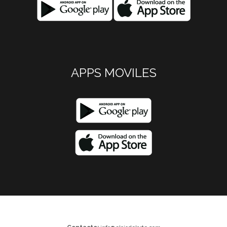
APPS MOVILES