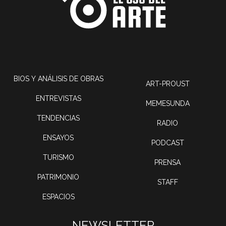
BIOS Y ANÁLISIS DE OBRAS
ART-PROUST
ENTREVISTAS
MEMESUNDA
TENDENCIAS
RADIO
ENSAYOS
PODCAST
TURISMO
PRENSA
PATRIMONIO
STAFF
ESPACIOS
NEWSLETTER