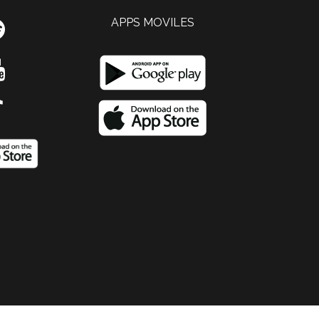
APPS MOVILES