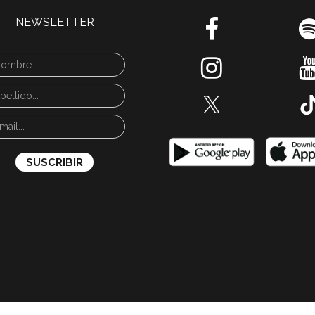
NEWSLETTER