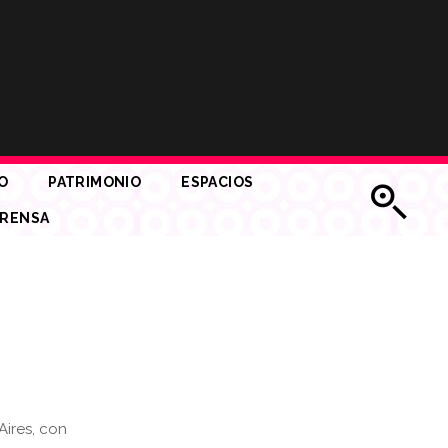
O
PATRIMONIO
ESPACIOS
RENSA
Aires, con