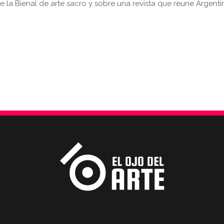
e la Bienal de arte sacro y sobre una revista que reune Argenti