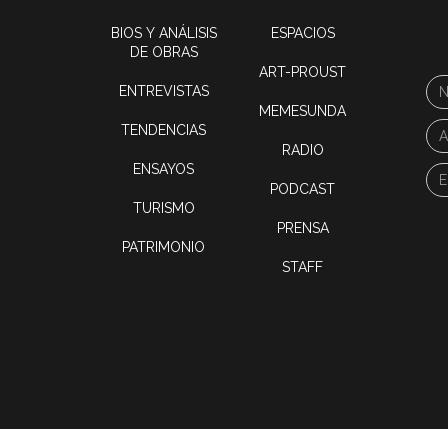
BIOS Y ANÁLISIS
ESPACIOS
DE OBRAS
ART-PROUST
ENTREVISTAS
MEMESUNDA
TENDENCIAS
RADIO
ENSAYOS
PODCAST
TURISMO
PRENSA
PATRIMONIO
STAFF