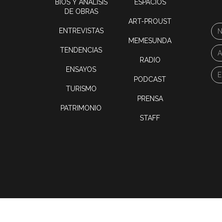
BIOS Y ANÁLISIS
ESPACIOS
DE OBRAS
ART-PROUST
ENTREVISTAS
MEMESUNDA
TENDENCIAS
RADIO
ENSAYOS
PODCAST
TURISMO
PRENSA
PATRIMONIO
STAFF