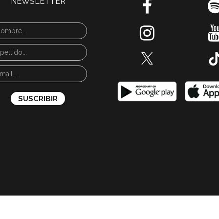
NEWSLETTER