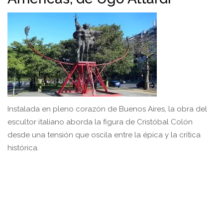
Instalada en pleno corazón de Buenos Aires, la obra del
escultor italiano aborda la figura de Cristóbal Colón
desde una tensión que oscila entre la épica y la crítica
histórica.