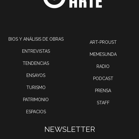
BIOS Y ANÁLISIS DE OBRAS
ART-PROUST
ENTREVISTAS
MEMESUNDA
TENDENCIAS
RADIO
ENSAYOS
PODCAST
TURISMO
PRENSA
PATRIMONIO
STAFF
ESPACIOS
NEWSLETTER