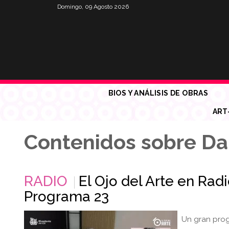
Domingo, 09 Agosto 2026
BIOS Y ANÁLISIS DE OBRAS
ART
Contenidos sobre Da
RADIO
El Ojo del Arte en Rad
Programa 23
Un gran prog