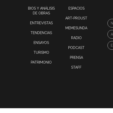
BIOS Y ANÁLISIS
ESPACIOS
DE OBRAS
ART-PROUST
ENTREVISTAS
MEMESUNDA
TENDENCIAS
RADIO
ENSAYOS
PODCAST
TURISMO
PRENSA
PATRIMONIO
STAFF