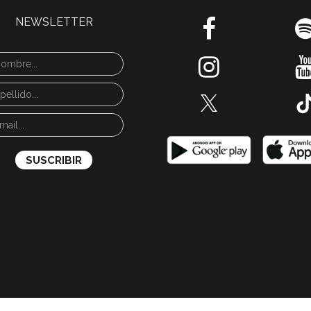
NEWSLETTER