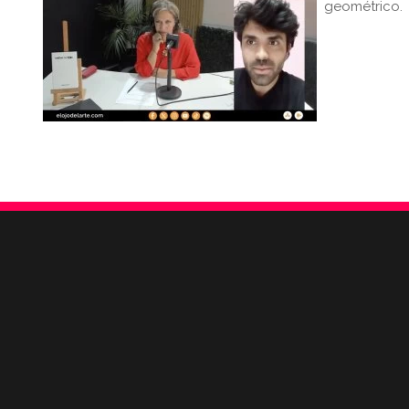
geométrico.