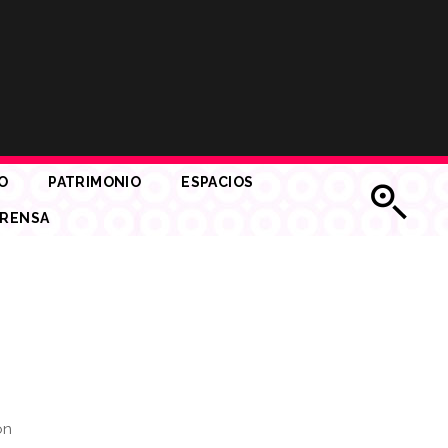
O
PATRIMONIO
ESPACIOS
RENSA
ón