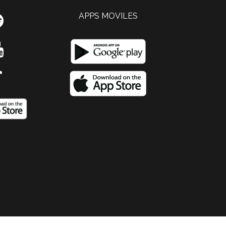
APPS MOVILES