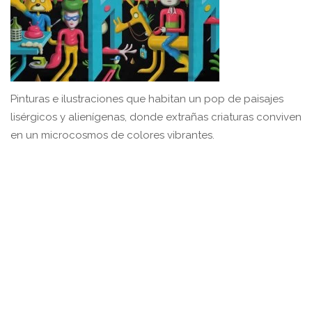
Pinturas e ilustraciones que habitan un pop de paisajes
lisérgicos y alienígenas, donde extrañas criaturas conviven
en un microcosmos de colores vibrantes.