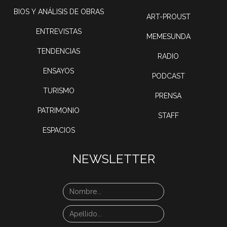
BIOS Y ANÁLISIS DE OBRAS
ART-PROUST
ENTREVISTAS
MEMESUNDA
TENDENCIAS
RADIO
ENSAYOS
PODCAST
TURISMO
PRENSA
PATRIMONIO
STAFF
ESPACIOS
NEWSLETTER