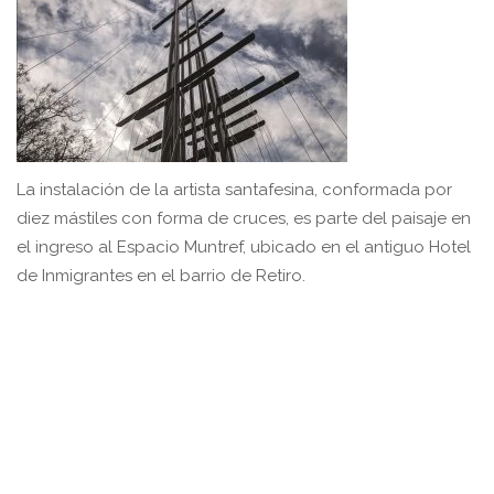
La instalación de la artista santafesina, conformada por
diez mástiles con forma de cruces, es parte del paisaje en
el ingreso al Espacio Muntref, ubicado en el antiguo Hotel
de Inmigrantes en el barrio de Retiro.