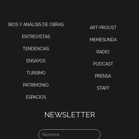
BIOS Y ANÁLISIS DE OBRAS
ART-PROUST
ENTREVISTAS
MEMESUNDA
TENDENCIAS
RADIO
ENSAYOS
PODCAST
TURISMO
PRENSA
PATRIMONIO
STAFF
ESPACIOS
NEWSLETTER