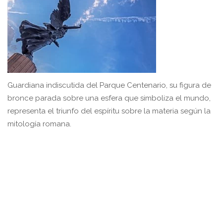
Guardiana indiscutida del Parque Centenario, su figura de
bronce parada sobre una esfera que simboliza el mundo,
representa el triunfo del espíritu sobre la materia según la
mitología romana.