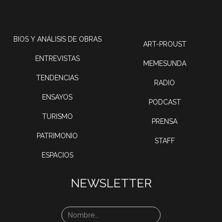
BIOS Y ANÁLISIS DE OBRAS
ART-PROUST
ENTREVISTAS
MEMESUNDA
TENDENCIAS
RADIO
ENSAYOS
PODCAST
TURISMO
PRENSA
PATRIMONIO
STAFF
ESPACIOS
NEWSLETTER