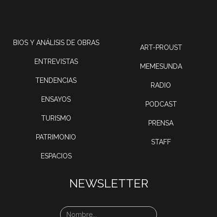
BIOS Y ANÁLISIS DE OBRAS
ART-PROUST
ENTREVISTAS
MEMESUNDA
TENDENCIAS
RADIO
ENSAYOS
PODCAST
TURISMO
PRENSA
PATRIMONIO
STAFF
ESPACIOS
NEWSLETTER