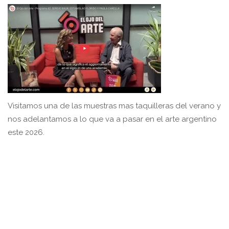
Visitamos una de las muestras mas taquilleras del verano y
nos adelantamos a lo que va a pasar en el arte argentino
este 2026.