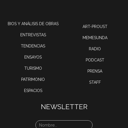
BIOS Y ANÁLISIS DE OBRAS
ART-PROUST
ENTREVISTAS
MEMESUNDA
TENDENCIAS
RADIO
ENSAYOS
PODCAST
TURISMO
PRENSA
PATRIMONIO
STAFF
ESPACIOS
NEWSLETTER