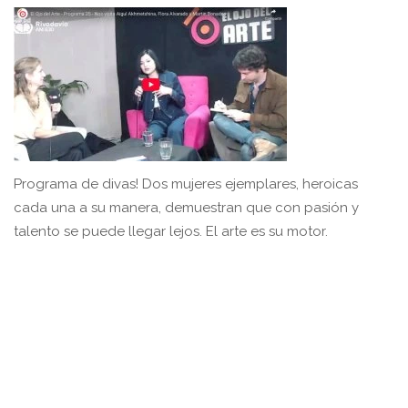
Programa de divas! Dos mujeres ejemplares, heroicas
cada una a su manera, demuestran que con pasión y
talento se puede llegar lejos. El arte es su motor.