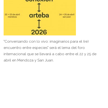
"Conversando con lo vivo: imaginarios para el (re)
encuentro entre especies" será el lema del foro
internacional que se llevará a cabo entre el 22 y 25 de
abril en Mendoza y San Juan.