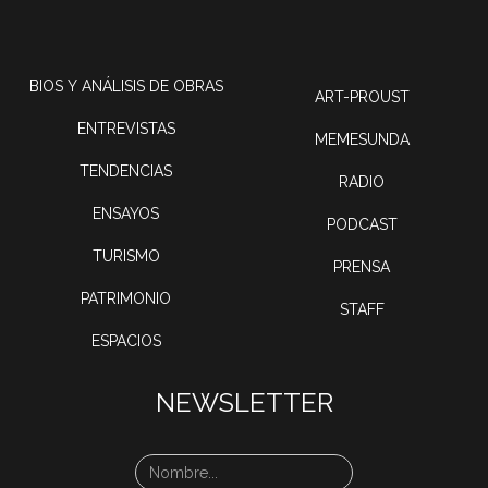
BIOS Y ANÁLISIS DE OBRAS
ART-PROUST
ENTREVISTAS
MEMESUNDA
TENDENCIAS
RADIO
ENSAYOS
PODCAST
TURISMO
PRENSA
PATRIMONIO
STAFF
ESPACIOS
NEWSLETTER