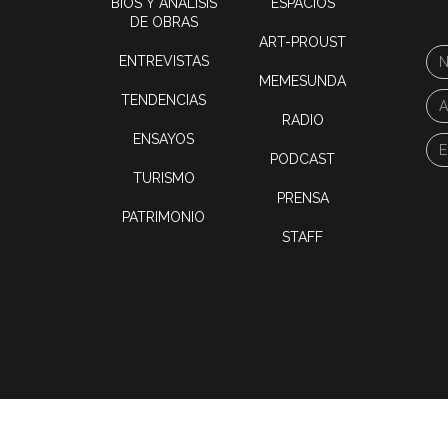
BIOS Y ANÁLISIS
ESPACIOS
DE OBRAS
ART-PROUST
ENTREVISTAS
MEMESUNDA
TENDENCIAS
RADIO
ENSAYOS
PODCAST
TURISMO
PRENSA
PATRIMONIO
STAFF