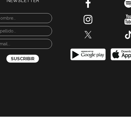
NEWSLETTER