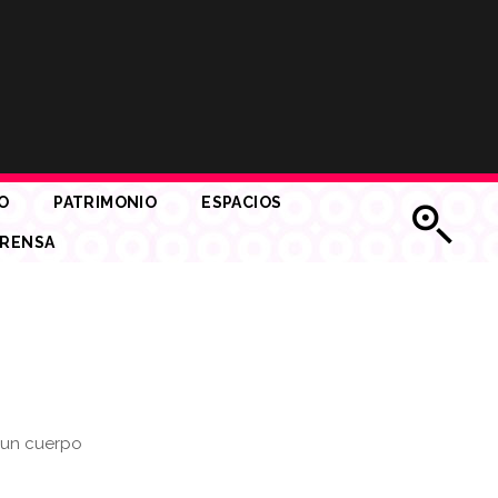
O
PATRIMONIO
ESPACIOS
RENSA
n un cuerpo