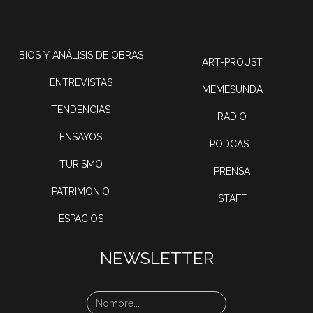
BIOS Y ANÁLISIS DE OBRAS
ART-PROUST
ENTREVISTAS
MEMESUNDA
TENDENCIAS
RADIO
ENSAYOS
PODCAST
TURISMO
PRENSA
PATRIMONIO
STAFF
ESPACIOS
NEWSLETTER