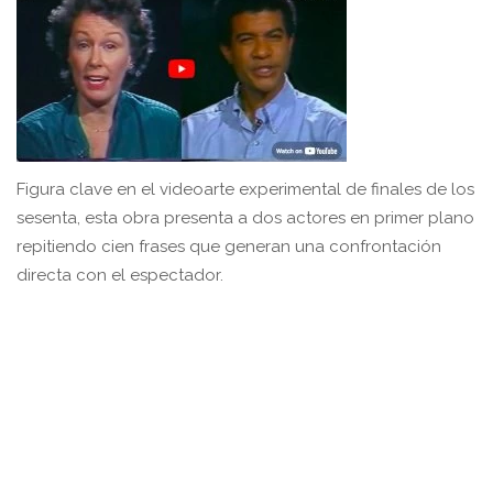
Figura clave en el videoarte experimental de finales de los
sesenta, esta obra presenta a dos actores en primer plano
repitiendo cien frases que generan una confrontación
directa con el espectador.