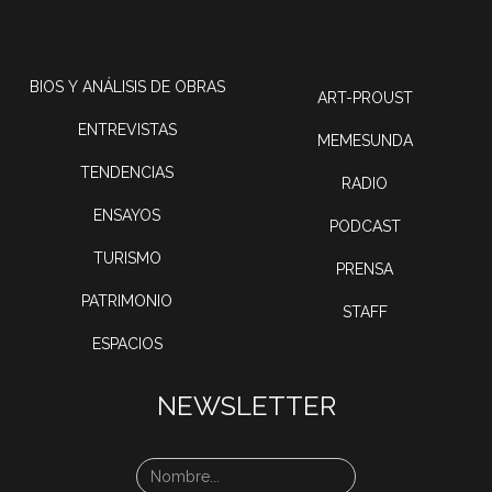
BIOS Y ANÁLISIS DE OBRAS
ART-PROUST
ENTREVISTAS
MEMESUNDA
TENDENCIAS
RADIO
ENSAYOS
PODCAST
TURISMO
PRENSA
PATRIMONIO
STAFF
ESPACIOS
NEWSLETTER