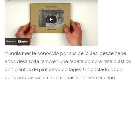
Mundialmente conocido por sus películas, desde hace
años desarrolla también una faceta como artista plástico
con cientos de pinturas y collages. Un costado poco
conocido del aclamado cineasta norteamericano.