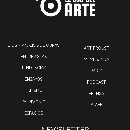
BIOS Y ANÁLISIS DE OBRAS
ART-PROUST
ENTREVISTAS
MEMESUNDA
TENDENCIAS
RADIO
ENSAYOS
PODCAST
TURISMO
PRENSA
PATRIMONIO
STAFF
ESPACIOS
NEWSLETTER