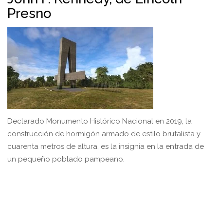
Presno
Declarado Monumento Histórico Nacional en 2019, la
construcción de hormigón armado de estilo brutalista y
cuarenta metros de altura, es la insignia en la entrada de
un pequeño poblado pampeano.