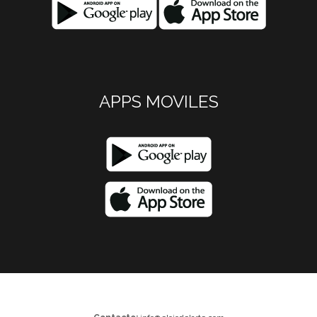
APPS MOVILES