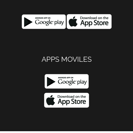
APPS MOVILES