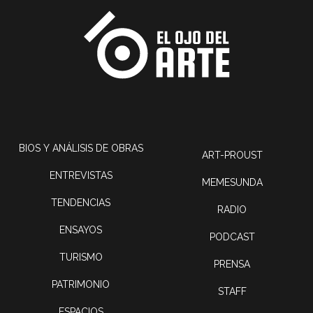
BIOS Y ANÁLISIS DE OBRAS
ART-PROUST
ENTREVISTAS
MEMESUNDA
TENDENCIAS
RADIO
ENSAYOS
PODCAST
TURISMO
PRENSA
PATRIMONIO
STAFF
ESPACIOS