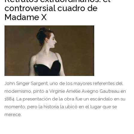
controversial cuadro de
Madame X
John Singer Sargent, uno de los mayores referentes del
modernismo, pintó a Virginie Amélie Avegno Gautreau en
1884. La presentación de la obra fue un escándalo en su
momento, pero la historia la ubicó en el lugar que se
merece.