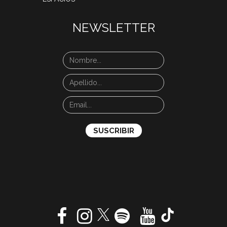
NEWSLETTER