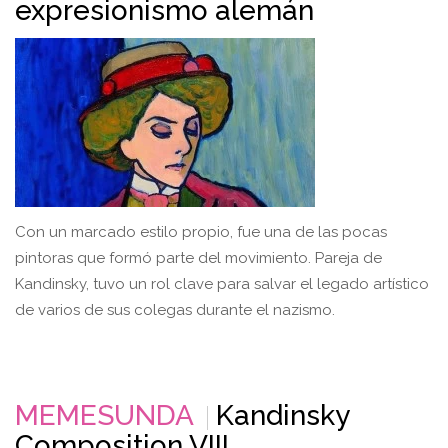
expresionismo alemán
Con un marcado estilo propio, fue una de las pocas
pintoras que formó parte del movimiento. Pareja de
Kandinsky, tuvo un rol clave para salvar el legado artístico
de varios de sus colegas durante el nazismo.
MEMESUNDA
Kandinsky
Composition VIII