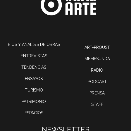
BIOS Y ANÁLISIS DE OBRAS
ART-PROUST
ENTREVISTAS
MEMESUNDA
TENDENCIAS
RADIO
ENSAYOS
PODCAST
TURISMO
PRENSA
PATRIMONIO
STAFF
ESPACIOS
NEWSLETTER