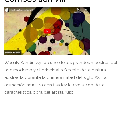
Wassily Kandinsky fue uno de los grandes maestros del
arte moderno y el principal referente de la pintura
abstracta durante la primera mitad del siglo XX. La
animación muestra con fluidez la evolución de la
característica obra del artista ruso.