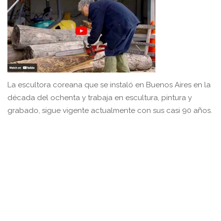
La escultora coreana que se instaló en Buenos Aires en la
década del ochenta y trabaja en escultura, pintura y
grabado, sigue vigente actualmente con sus casi 90 años.