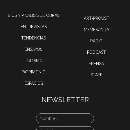
BIOS Y ANÁLISIS DE OBRAS
ART-PROUST
ENTREVISTAS
MEMESUNDA
TENDENCIAS
RADIO
ENSAYOS
PODCAST
TURISMO
PRENSA
PATRIMONIO
STAFF
ESPACIOS
NEWSLETTER