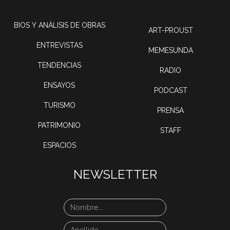
BIOS Y ANÁLISIS DE OBRAS
ART-PROUST
ENTREVISTAS
MEMESUNDA
TENDENCIAS
RADIO
ENSAYOS
PODCAST
TURISMO
PRENSA
PATRIMONIO
STAFF
ESPACIOS
NEWSLETTER