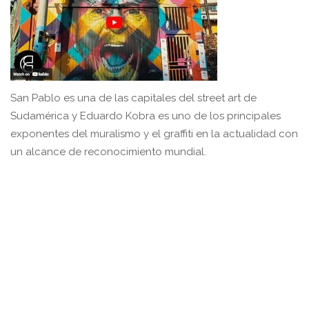
San Pablo es una de las capitales del street art de
Sudamérica y Eduardo Kobra es uno de los principales
exponentes del muralismo y el graffiti en la actualidad con
un alcance de reconocimiento mundial.