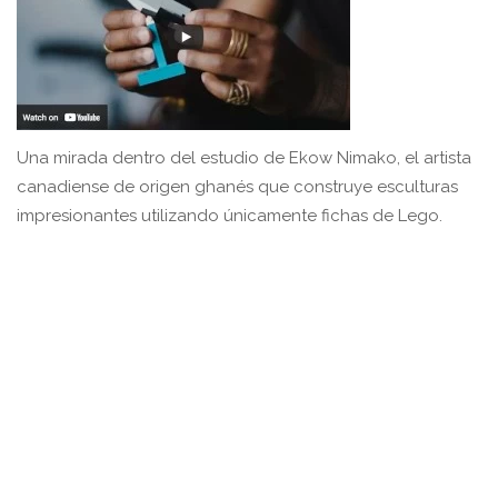
Una mirada dentro del estudio de Ekow Nimako, el artista
canadiense de origen ghanés que construye esculturas
impresionantes utilizando únicamente fichas de Lego.