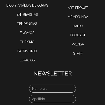
BIOS Y ANÁLISIS DE OBRAS
ART-PROUST
ENTREVISTAS
MEMESUNDA
TENDENCIAS
RADIO
ENSAYOS
PODCAST
TURISMO
PRENSA
PATRIMONIO
STAFF
ESPACIOS
NEWSLETTER