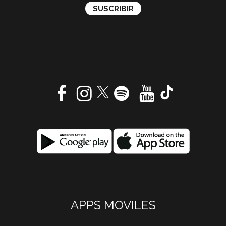
APPS MOVILES