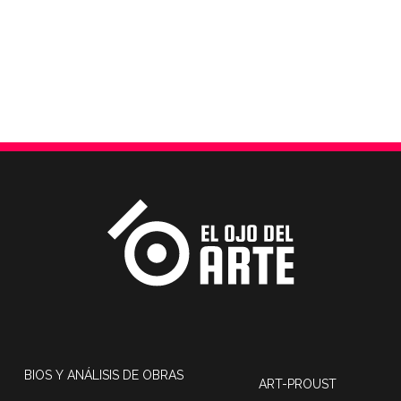
BIOS Y ANÁLISIS DE OBRAS
ART-PROUST