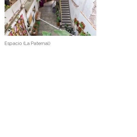
Espacio (La Paternal)