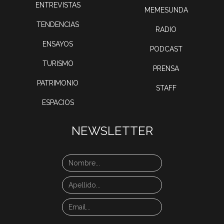
ENTREVISTAS
MEMESUNDA
TENDENCIAS
RADIO
ENSAYOS
PODCAST
TURISMO
PRENSA
PATRIMONIO
STAFF
ESPACIOS
NEWSLETTER