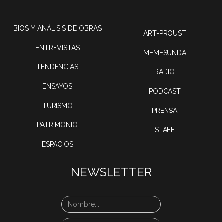
BIOS Y ANÁLISIS DE OBRAS
ART-PROUST
ENTREVISTAS
MEMESUNDA
TENDENCIAS
RADIO
ENSAYOS
PODCAST
TURISMO
PRENSA
PATRIMONIO
STAFF
ESPACIOS
NEWSLETTER