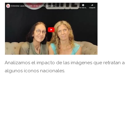
Analizamos el impacto de las imágenes que retratan a
algunos íconos nacionales.