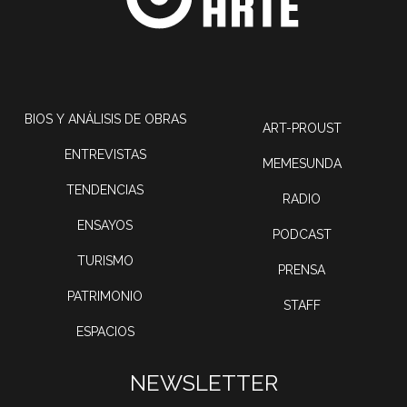
BIOS Y ANÁLISIS DE OBRAS
ART-PROUST
ENTREVISTAS
MEMESUNDA
TENDENCIAS
RADIO
ENSAYOS
PODCAST
TURISMO
PRENSA
PATRIMONIO
STAFF
ESPACIOS
NEWSLETTER