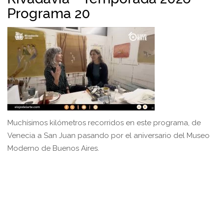
Programa 20
Muchísimos kilómetros recorridos en este programa, de
Venecia a San Juan pasando por el aniversario del Museo
Moderno de Buenos Aires.