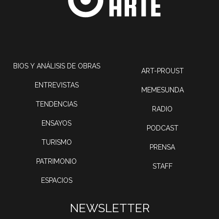
BIOS Y ANÁLISIS DE OBRAS
ART-PROUST
ENTREVISTAS
MEMESUNDA
TENDENCIAS
RADIO
ENSAYOS
PODCAST
TURISMO
PRENSA
PATRIMONIO
STAFF
ESPACIOS
NEWSLETTER