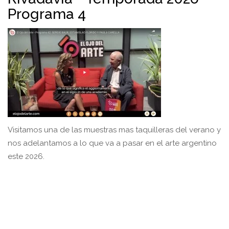
Programa 4
Visitamos una de las muestras mas taquilleras del verano y
nos adelantamos a lo que va a pasar en el arte argentino
este 2026.