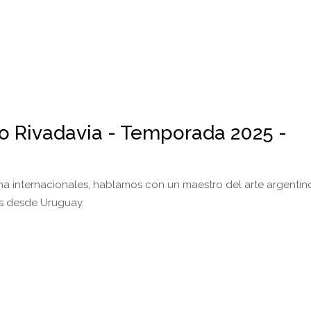
io Rivadavia - Temporada 2025 -
a internacionales, hablamos con un maestro del arte argentin
s desde Uruguay.