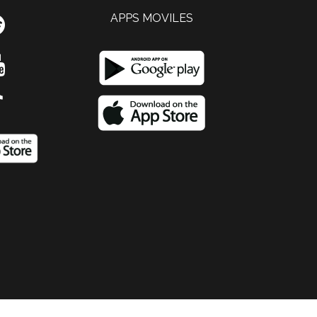
APPS MOVILES