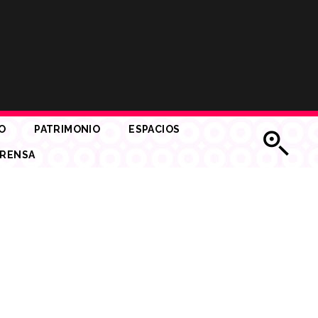
O
PATRIMONIO
ESPACIOS
RENSA