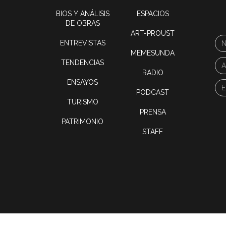
BIOS Y ANÁLISIS
ESPACIOS
DE OBRAS
ART-PROUST
ENTREVISTAS
MEMESUNDA
TENDENCIAS
RADIO
ENSAYOS
PODCAST
TURISMO
PRENSA
PATRIMONIO
STAFF