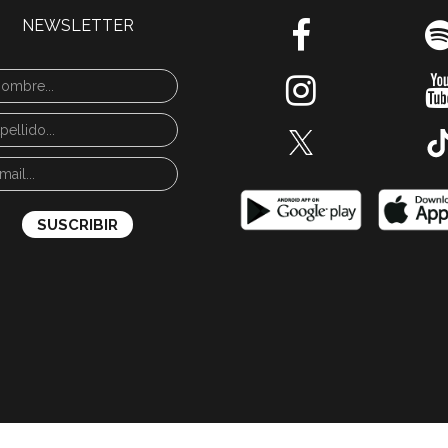
NEWSLETTER