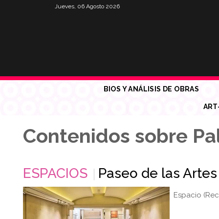
Jueves, 06 Agosto 2026
BIOS Y ANÁLISIS DE OBRAS
ART
Contenidos sobre Pa
ESPACIOS
Paseo de las Arte
Espacio (Rec