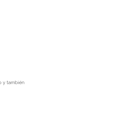
o y también