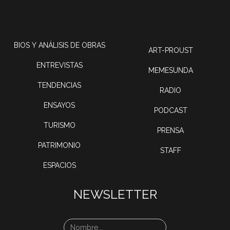
BIOS Y ANÁLISIS DE OBRAS
ART-PROUST
ENTREVISTAS
MEMESUNDA
TENDENCIAS
RADIO
ENSAYOS
PODCAST
TURISMO
PRENSA
PATRIMONIO
STAFF
ESPACIOS
NEWSLETTER