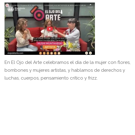
En El Ojo del Arte celebramos el día de la mujer con flores,
bombones y mujeres artistas, y hablamos de derechos y
luchas, cuerpos, pensamiento crítico y frizz.