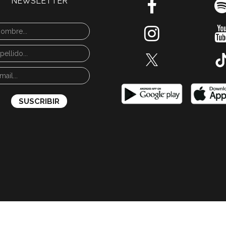
NEWSLETTER