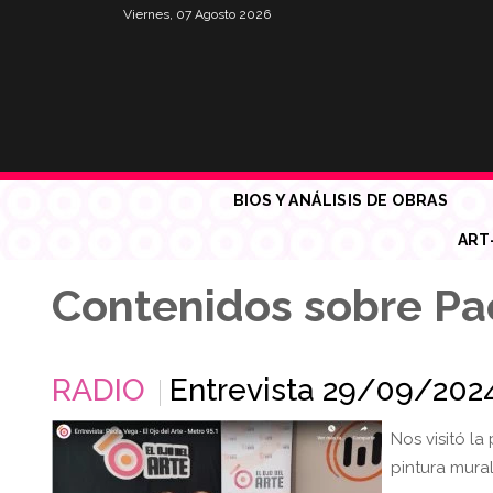
Viernes, 07 Agosto 2026
BIOS Y ANÁLISIS DE OBRAS
ART
Contenidos sobre Pa
RADIO
Entrevista 29/09/2024
Nos visitó l
pintura mura