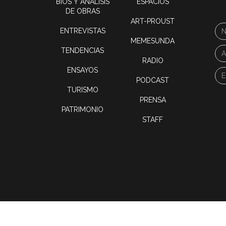
BIOS Y ANÁLISIS
ESPACIOS
DE OBRAS
ART-PROUST
ENTREVISTAS
MEMESUNDA
TENDENCIAS
RADIO
ENSAYOS
PODCAST
TURISMO
PRENSA
PATRIMONIO
STAFF