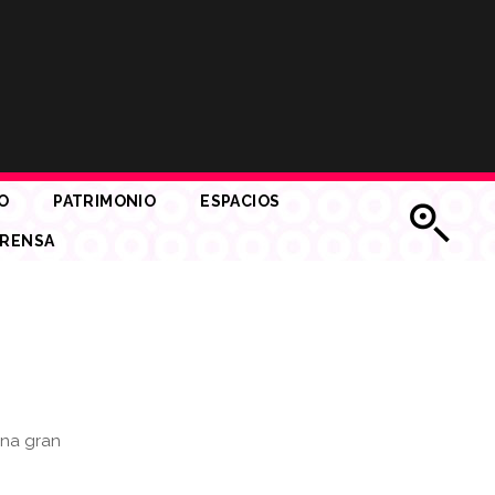
O
PATRIMONIO
ESPACIOS
RENSA
una gran