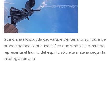
Guardiana indiscutida del Parque Centenario, su figura de
bronce parada sobre una esfera que simboliza el mundo,
representa el triunfo del espíritu sobre la materia según la
mitología romana.