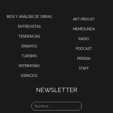
BIOS Y ANÁLISIS DE OBRAS
ART-PROUST
ENTREVISTAS
MEMESUNDA
TENDENCIAS
RADIO
ENSAYOS
PODCAST
TURISMO
PRENSA
PATRIMONIO
STAFF
ESPACIOS
NEWSLETTER