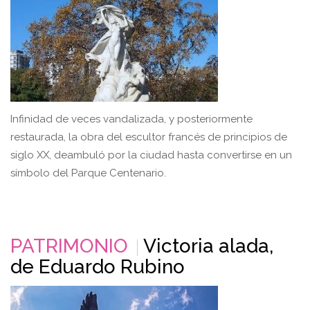
Infinidad de veces vandalizada, y posteriormente
restaurada, la obra del escultor francés de principios de
siglo XX, deambuló por la ciudad hasta convertirse en un
símbolo del Parque Centenario.
PATRIMONIO
Victoria alada,
de Eduardo Rubino