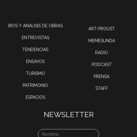
BIOS Y ANÁLISIS DE OBRAS
ART-PROUST
ENTREVISTAS
MEMESUNDA
TENDENCIAS
RADIO
ENSAYOS
PODCAST
TURISMO
PRENSA
PATRIMONIO
STAFF
ESPACIOS
NEWSLETTER