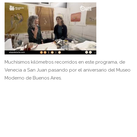
Muchísimos kilómetros recorridos en este programa, de
Venecia a San Juan pasando por el aniversario del Museo
Moderno de Buenos Aires.