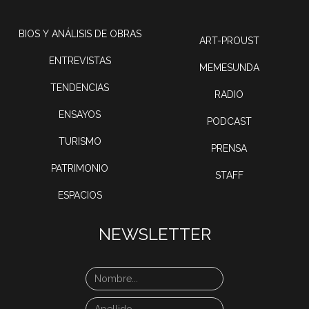
BIOS Y ANÁLISIS DE OBRAS
ART-PROUST
ENTREVISTAS
MEMESUNDA
TENDENCIAS
RADIO
ENSAYOS
PODCAST
TURISMO
PRENSA
PATRIMONIO
STAFF
ESPACIOS
NEWSLETTER