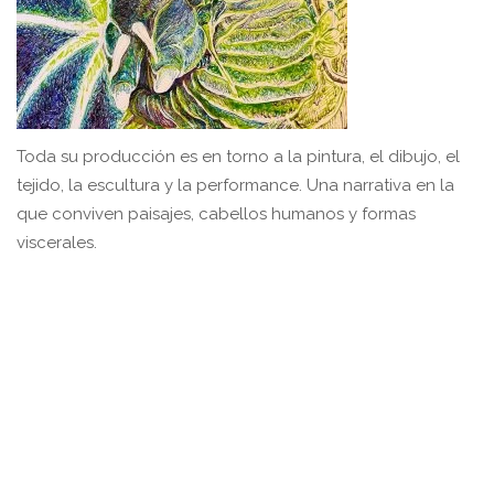
Toda su producción es en torno a la pintura, el dibujo, el
tejido, la escultura y la performance. Una narrativa en la
que conviven paisajes, cabellos humanos y formas
viscerales.