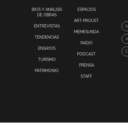
BIOS Y ANÁLISIS
ESPACIOS
DE OBRAS
ART-PROUST
ENTREVISTAS
MEMESUNDA
TENDENCIAS
RADIO
ENSAYOS
PODCAST
TURISMO
PRENSA
PATRIMONIO
STAFF