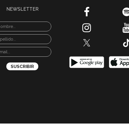
NEWSLETTER