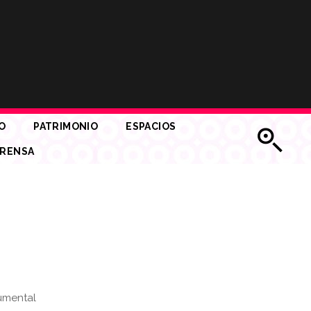
O
PATRIMONIO
ESPACIOS
RENSA
cumental