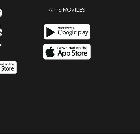
APPS MOVILES